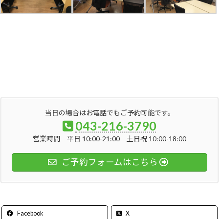
当日の場合はお電話でもご予約可能です。
043-216-3790
営業時間 平日 10:00-21:00 土日祝 10:00-18:00
ご予約フォームはこちら
Facebook
X