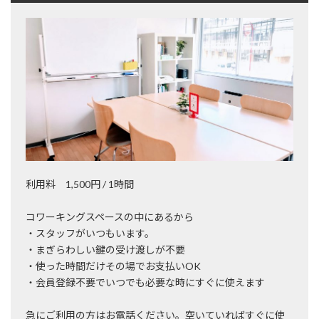
利用料 1,500円 / 1時間
コワーキングスペースの中にあるから
・スタッフがいつもいます。
・まぎらわしい鍵の受け渡しが不要
・使った時間だけその場でお支払いOK
・会員登録不要でいつでも必要な時にすぐに使えます
急にご利用の方はお電話ください。空いていればすぐに使