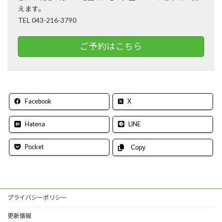
えます。
TEL 043-216-3790
ご予約はこちら
Facebook
X
Hatena
LINE
Pocket
Copy
プライバシーポリシー
更新情報